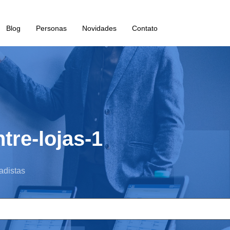
Blog
Personas
Novidades
Contato
tre-lojas-1
adistas