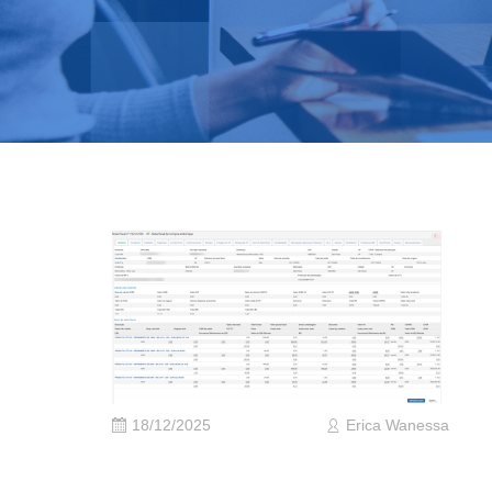
18/12/2025
Erica Wanessa