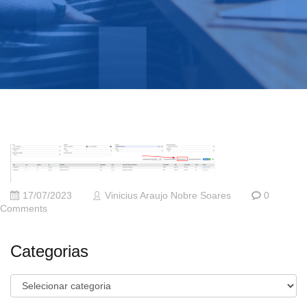
17/07/2023
Vinicius Araujo Nobre Soares
0
Comments
Categorias
Categorias