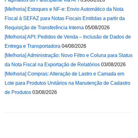
[Melhoria] Estoques e NF-e: Envio Automático da Nota
Fiscal à SEFAZ para Notas Fiscais Emitidas a partir da
Requisição de Transferência Interna
05/08/2026
[Melhoria] API: Pedidos de Venda – Inclusão de Dados de
Entrega e Transportadora
04/08/2026
[Melhoria] Administração: Novo Filtro e Coluna para Status
da Nota Fiscal na Exportação de Relatórios
03/08/2026
[Melhoria] Compras: Alteração de Lastro e Camada em
Lote para Produtos Unitários na Manutenção de Cadastro
de Produtos
03/08/2026