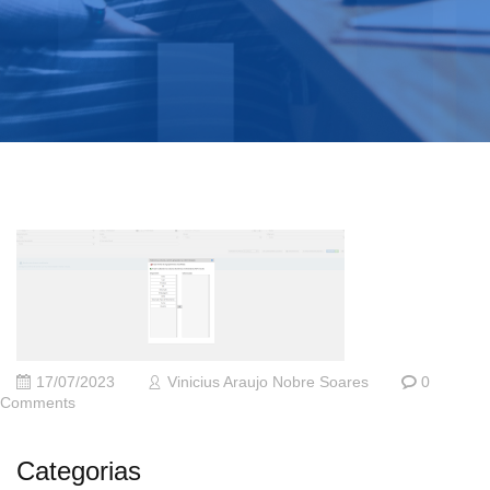
17/07/2023
Vinicius Araujo Nobre Soares
0
Comments
Categorias