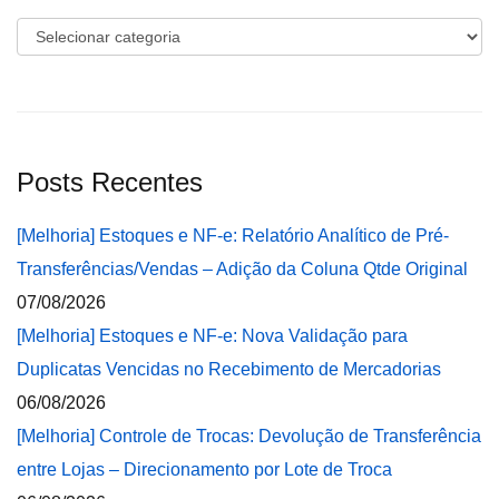
Categorias
Posts Recentes
[Melhoria] Estoques e NF-e: Relatório Analítico de Pré-
Transferências/Vendas – Adição da Coluna Qtde Original
07/08/2026
[Melhoria] Estoques e NF-e: Nova Validação para
Duplicatas Vencidas no Recebimento de Mercadorias
06/08/2026
[Melhoria] Controle de Trocas: Devolução de Transferência
entre Lojas – Direcionamento por Lote de Troca