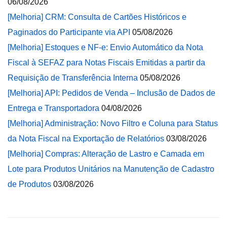
06/08/2026
[Melhoria] CRM: Consulta de Cartões Históricos e
Paginados do Participante via API
05/08/2026
[Melhoria] Estoques e NF-e: Envio Automático da Nota
Fiscal à SEFAZ para Notas Fiscais Emitidas a partir da
Requisição de Transferência Interna
05/08/2026
[Melhoria] API: Pedidos de Venda – Inclusão de Dados de
Entrega e Transportadora
04/08/2026
[Melhoria] Administração: Novo Filtro e Coluna para Status
da Nota Fiscal na Exportação de Relatórios
03/08/2026
[Melhoria] Compras: Alteração de Lastro e Camada em
Lote para Produtos Unitários na Manutenção de Cadastro
de Produtos
03/08/2026