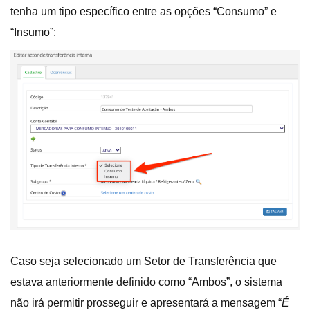
tenha um tipo específico entre as opções “Consumo” e
“Insumo”:
Caso seja selecionado um Setor de Transferência que
estava anteriormente definido como “Ambos”, o sistema
não irá permitir prosseguir e apresentará a mensagem “
É