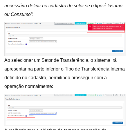
necessário definir no cadastro do setor se o tipo é Insumo
ou Consumo”
:
Ao selecionar um Setor de Transferência, o sistema irá
apresentar na parte inferior o Tipo de Transferência Interna
definido no cadastro, permitindo prosseguir com a
operação normalmente: