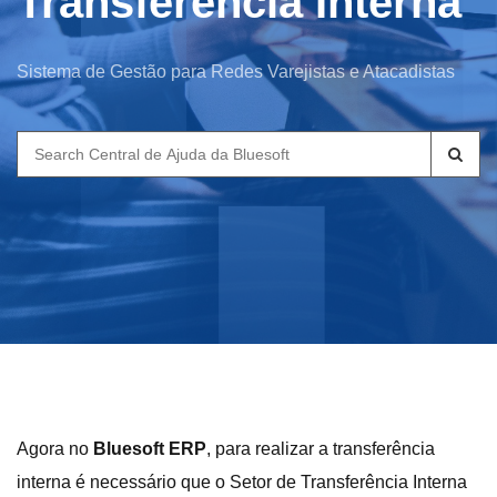
Transferência Interna
Sistema de Gestão para Redes Varejistas e Atacadistas
Search
for:
Agora no
Bluesoft ERP
, para realizar a transferência
interna é necessário que o Setor de Transferência Interna