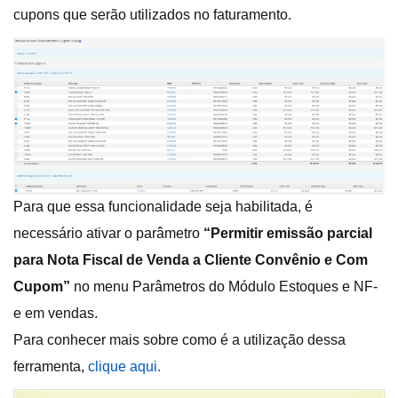
cupons que serão utilizados no faturamento.
Para que essa funcionalidade seja habilitada, é
necessário ativar o parâmetro
“Permitir emissão parcial
para Nota Fiscal de Venda a Cliente Convênio e Com
Cupom”
no menu Parâmetros do Módulo Estoques e NF-
e em vendas.
Para conhecer mais sobre como é a utilização dessa
ferramenta,
clique
aqui.