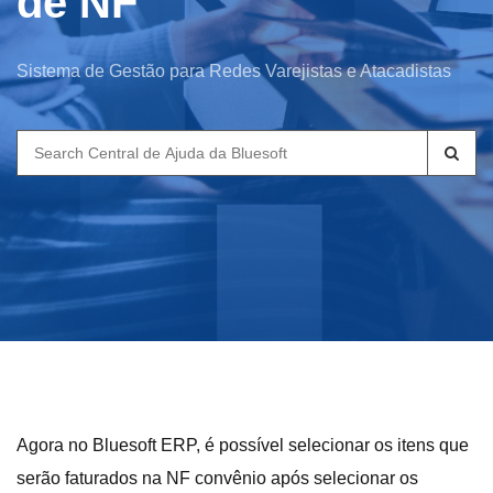
de NF
Sistema de Gestão para Redes Varejistas e Atacadistas
Search
for:
Agora no Bluesoft ERP, é possível selecionar os itens que
serão faturados na NF convênio após selecionar os