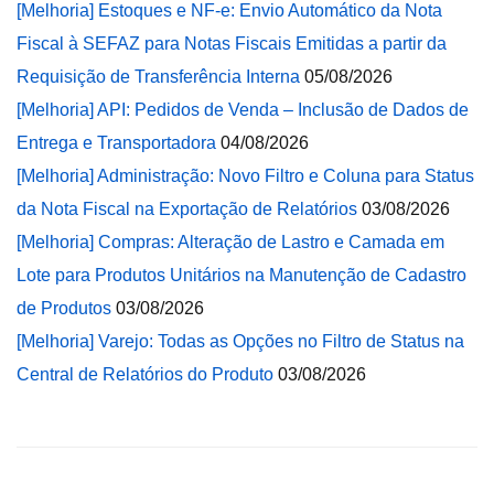
[Melhoria] Estoques e NF-e: Envio Automático da Nota
Fiscal à SEFAZ para Notas Fiscais Emitidas a partir da
Requisição de Transferência Interna
05/08/2026
[Melhoria] API: Pedidos de Venda – Inclusão de Dados de
Entrega e Transportadora
04/08/2026
[Melhoria] Administração: Novo Filtro e Coluna para Status
da Nota Fiscal na Exportação de Relatórios
03/08/2026
[Melhoria] Compras: Alteração de Lastro e Camada em
Lote para Produtos Unitários na Manutenção de Cadastro
de Produtos
03/08/2026
[Melhoria] Varejo: Todas as Opções no Filtro de Status na
Central de Relatórios do Produto
03/08/2026