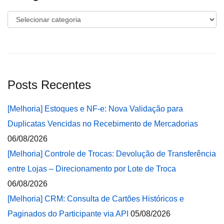
Categorias
Posts Recentes
[Melhoria] Estoques e NF-e: Nova Validação para
Duplicatas Vencidas no Recebimento de Mercadorias
06/08/2026
[Melhoria] Controle de Trocas: Devolução de Transferência
entre Lojas – Direcionamento por Lote de Troca
06/08/2026
[Melhoria] CRM: Consulta de Cartões Históricos e
Paginados do Participante via API
05/08/2026