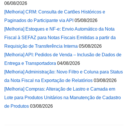
06/08/2026
[Melhoria] CRM: Consulta de Cartões Históricos e
Paginados do Participante via API
05/08/2026
[Melhoria] Estoques e NF-e: Envio Automático da Nota
Fiscal à SEFAZ para Notas Fiscais Emitidas a partir da
Requisição de Transferência Interna
05/08/2026
[Melhoria] API: Pedidos de Venda – Inclusão de Dados de
Entrega e Transportadora
04/08/2026
[Melhoria] Administração: Novo Filtro e Coluna para Status
da Nota Fiscal na Exportação de Relatórios
03/08/2026
[Melhoria] Compras: Alteração de Lastro e Camada em
Lote para Produtos Unitários na Manutenção de Cadastro
de Produtos
03/08/2026