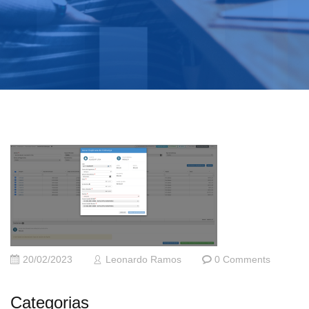
20/02/2023
Leonardo Ramos
0 Comments
Categorias