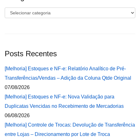
Categorias
Posts Recentes
[Melhoria] Estoques e NF-e: Relatório Analítico de Pré-
Transferências/Vendas – Adição da Coluna Qtde Original
07/08/2026
[Melhoria] Estoques e NF-e: Nova Validação para
Duplicatas Vencidas no Recebimento de Mercadorias
06/08/2026
[Melhoria] Controle de Trocas: Devolução de Transferência
entre Lojas – Direcionamento por Lote de Troca