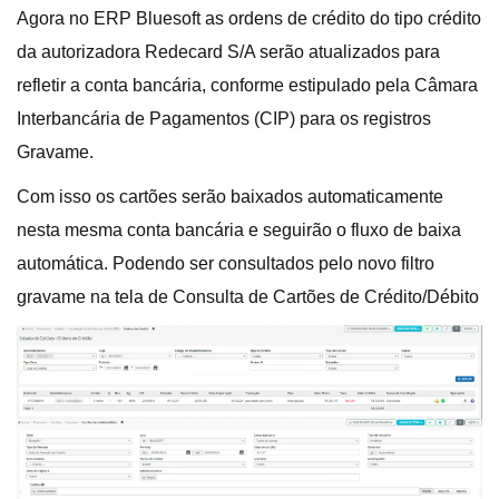
Agora no ERP Bluesoft as ordens de crédito do tipo crédito
da autorizadora Redecard S/A serão atualizados para
refletir a conta bancária, conforme estipulado pela Câmara
Interbancária de Pagamentos (CIP) para os registros
Gravame.
Com isso os cartões serão baixados automaticamente
nesta mesma conta bancária e seguirão o fluxo de baixa
automática. Podendo ser consultados pelo novo filtro
gravame na tela de Consulta de Cartões de Crédito/Débito