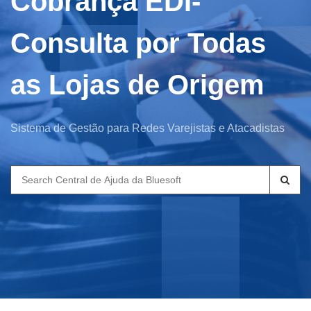
Cobrança EDI-
Consulta por Todas
as Lojas de Origem
Sistema de Gestão para Redes Varejistas e Atacadistas
Search
for: