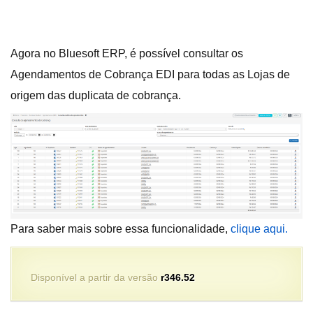
Agora no Bluesoft ERP, é possível consultar os
Agendamentos de Cobrança EDI para todas as Lojas de
origem das duplicata de cobrança.
Para saber mais sobre essa funcionalidade,
clique aqui.
Disponível a partir da versão
r346.52