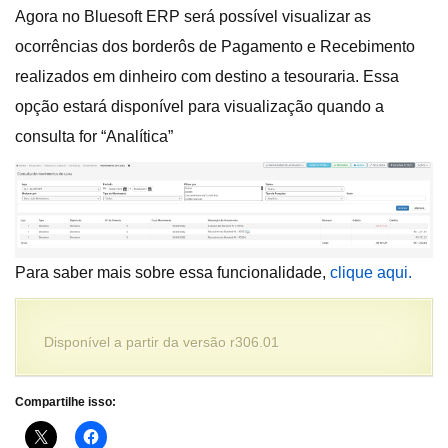
Agora no Bluesoft ERP será possível visualizar as
ocorrências dos borderôs de Pagamento e Recebimento
realizados em dinheiro com destino a tesouraria. Essa
opção estará disponível para visualização quando a
consulta for “Analítica”
Para saber mais sobre essa funcionalidade,
clique aqui.
Disponível a partir da versão r306.01
Compartilhe isso: