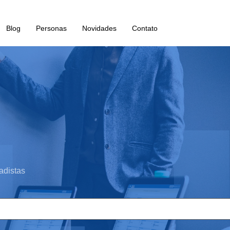
Blog
Personas
Novidades
Contato
adistas