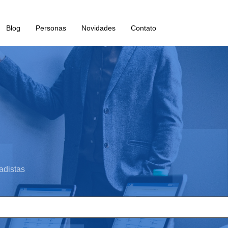
Blog
Personas
Novidades
Contato
adistas