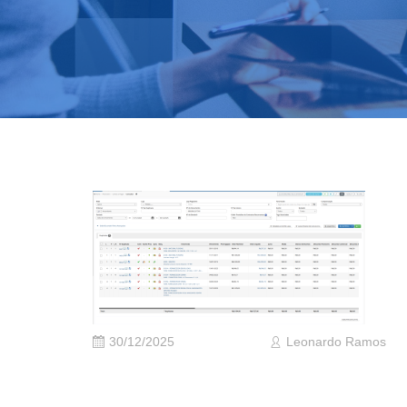
30/12/2025
Leonardo Ramos