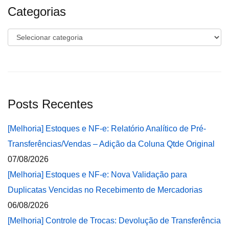
Categorias
Categorias
Posts Recentes
[Melhoria] Estoques e NF-e: Relatório Analítico de Pré-
Transferências/Vendas – Adição da Coluna Qtde Original
07/08/2026
[Melhoria] Estoques e NF-e: Nova Validação para
Duplicatas Vencidas no Recebimento de Mercadorias
06/08/2026
[Melhoria] Controle de Trocas: Devolução de Transferência