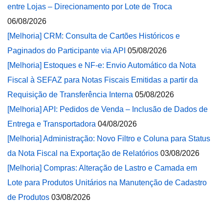
entre Lojas – Direcionamento por Lote de Troca
06/08/2026
[Melhoria] CRM: Consulta de Cartões Históricos e
Paginados do Participante via API
05/08/2026
[Melhoria] Estoques e NF-e: Envio Automático da Nota
Fiscal à SEFAZ para Notas Fiscais Emitidas a partir da
Requisição de Transferência Interna
05/08/2026
[Melhoria] API: Pedidos de Venda – Inclusão de Dados de
Entrega e Transportadora
04/08/2026
[Melhoria] Administração: Novo Filtro e Coluna para Status
da Nota Fiscal na Exportação de Relatórios
03/08/2026
[Melhoria] Compras: Alteração de Lastro e Camada em
Lote para Produtos Unitários na Manutenção de Cadastro
de Produtos
03/08/2026