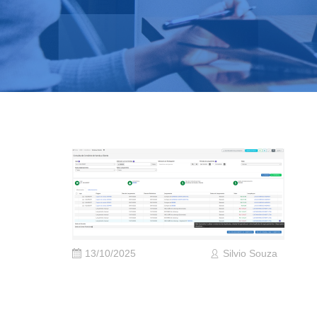
13/10/2025
Silvio Souza