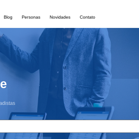
Blog
Personas
Novidades
Contato
te
adistas