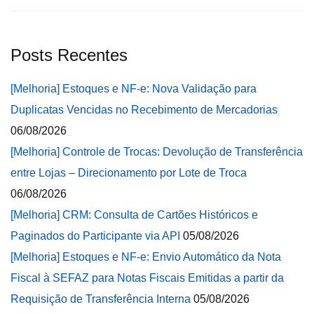
Posts Recentes
[Melhoria] Estoques e NF-e: Nova Validação para
Duplicatas Vencidas no Recebimento de Mercadorias
06/08/2026
[Melhoria] Controle de Trocas: Devolução de Transferência
entre Lojas – Direcionamento por Lote de Troca
06/08/2026
[Melhoria] CRM: Consulta de Cartões Históricos e
Paginados do Participante via API
05/08/2026
[Melhoria] Estoques e NF-e: Envio Automático da Nota
Fiscal à SEFAZ para Notas Fiscais Emitidas a partir da
Requisição de Transferência Interna
05/08/2026