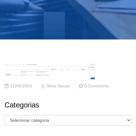
11/06/2024
Silvio Souza
0 Comments
Categorias
Categorias