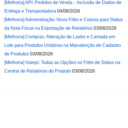
[Melhoria] API: Pedidos de Venda – Inclusão de Dados de
Entrega e Transportadora
04/08/2026
[Melhoria] Administração: Novo Filtro e Coluna para Status
da Nota Fiscal na Exportação de Relatórios
03/08/2026
[Melhoria] Compras: Alteração de Lastro e Camada em
Lote para Produtos Unitários na Manutenção de Cadastro
de Produtos
03/08/2026
[Melhoria] Varejo: Todas as Opções no Filtro de Status na
Central de Relatórios do Produto
03/08/2026