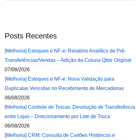
Posts Recentes
[Melhoria] Estoques e NF-e: Relatório Analítico de Pré-
Transferências/Vendas – Adição da Coluna Qtde Original
07/08/2026
[Melhoria] Estoques e NF-e: Nova Validação para
Duplicatas Vencidas no Recebimento de Mercadorias
06/08/2026
[Melhoria] Controle de Trocas: Devolução de Transferência
entre Lojas – Direcionamento por Lote de Troca
06/08/2026
[Melhoria] CRM: Consulta de Cartões Históricos e