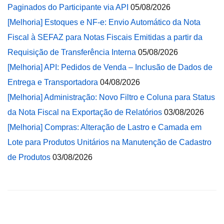
Paginados do Participante via API
05/08/2026
[Melhoria] Estoques e NF-e: Envio Automático da Nota
Fiscal à SEFAZ para Notas Fiscais Emitidas a partir da
Requisição de Transferência Interna
05/08/2026
[Melhoria] API: Pedidos de Venda – Inclusão de Dados de
Entrega e Transportadora
04/08/2026
[Melhoria] Administração: Novo Filtro e Coluna para Status
da Nota Fiscal na Exportação de Relatórios
03/08/2026
[Melhoria] Compras: Alteração de Lastro e Camada em
Lote para Produtos Unitários na Manutenção de Cadastro
de Produtos
03/08/2026