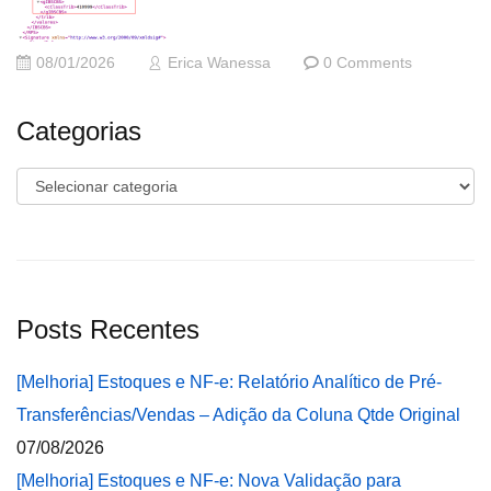
08/01/2026
Erica Wanessa
0 Comments
Categorias
Categorias
Posts Recentes
[Melhoria] Estoques e NF-e: Relatório Analítico de Pré-
Transferências/Vendas – Adição da Coluna Qtde Original
07/08/2026
[Melhoria] Estoques e NF-e: Nova Validação para