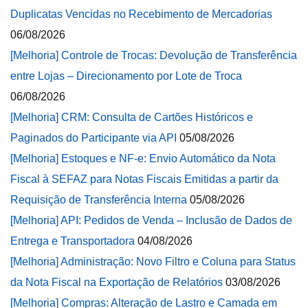
Duplicatas Vencidas no Recebimento de Mercadorias
06/08/2026
[Melhoria] Controle de Trocas: Devolução de Transferência
entre Lojas – Direcionamento por Lote de Troca
06/08/2026
[Melhoria] CRM: Consulta de Cartões Históricos e
Paginados do Participante via API
05/08/2026
[Melhoria] Estoques e NF-e: Envio Automático da Nota
Fiscal à SEFAZ para Notas Fiscais Emitidas a partir da
Requisição de Transferência Interna
05/08/2026
[Melhoria] API: Pedidos de Venda – Inclusão de Dados de
Entrega e Transportadora
04/08/2026
[Melhoria] Administração: Novo Filtro e Coluna para Status
da Nota Fiscal na Exportação de Relatórios
03/08/2026
[Melhoria] Compras: Alteração de Lastro e Camada em