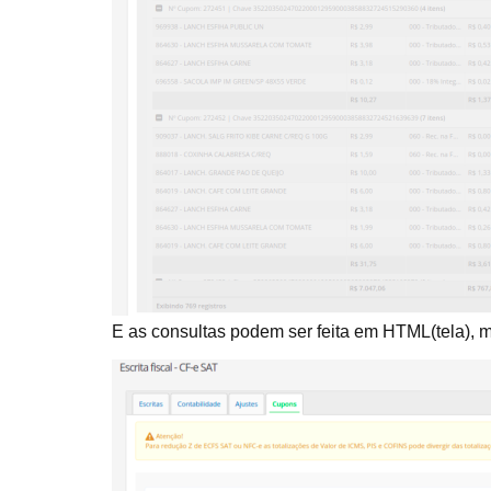
E as consultas podem ser feita em HTML(tela), 