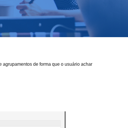
 e agrupamentos de forma que o usuário achar