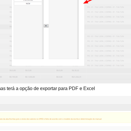
mas terá a opção de exportar para PDF e Excel