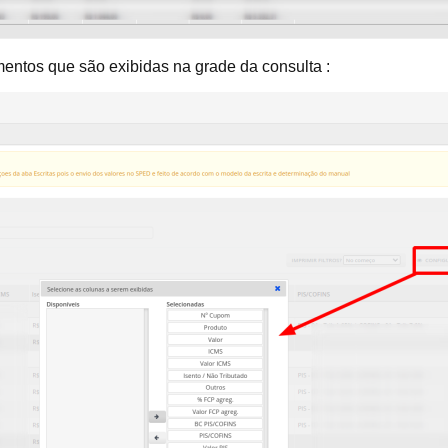
ntos que são exibidas na grade da consulta :