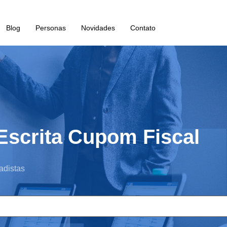
Blog
Personas
Novidades
Contato
 Escrita Cupom Fiscal
adistas