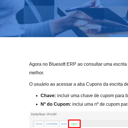
Agora no Bluesoft ERP ao consultar uma escrita
melhor.
O usuário ao acessar a aba Cupons da escrita de 
Chave:
incluir uma chave de cupom para 
Nº do Cupom:
inclui uma nº de cupom par