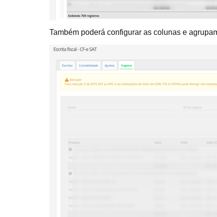
Também poderá configurar as colunas e agrupame