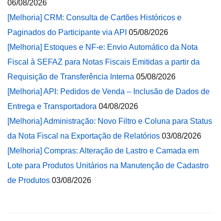
06/08/2026
[Melhoria] CRM: Consulta de Cartões Históricos e
Paginados do Participante via API
05/08/2026
[Melhoria] Estoques e NF-e: Envio Automático da Nota
Fiscal à SEFAZ para Notas Fiscais Emitidas a partir da
Requisição de Transferência Interna
05/08/2026
[Melhoria] API: Pedidos de Venda – Inclusão de Dados de
Entrega e Transportadora
04/08/2026
[Melhoria] Administração: Novo Filtro e Coluna para Status
da Nota Fiscal na Exportação de Relatórios
03/08/2026
[Melhoria] Compras: Alteração de Lastro e Camada em
Lote para Produtos Unitários na Manutenção de Cadastro
de Produtos
03/08/2026