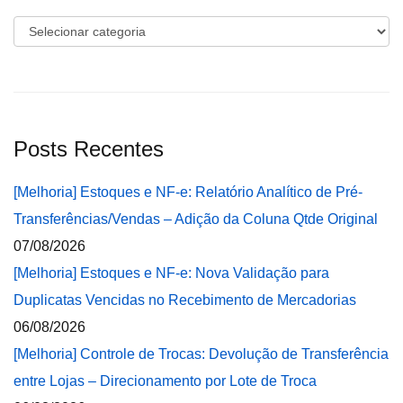
Categorias
Posts Recentes
[Melhoria] Estoques e NF-e: Relatório Analítico de Pré-
Transferências/Vendas – Adição da Coluna Qtde Original
07/08/2026
[Melhoria] Estoques e NF-e: Nova Validação para
Duplicatas Vencidas no Recebimento de Mercadorias
06/08/2026
[Melhoria] Controle de Trocas: Devolução de Transferência
entre Lojas – Direcionamento por Lote de Troca