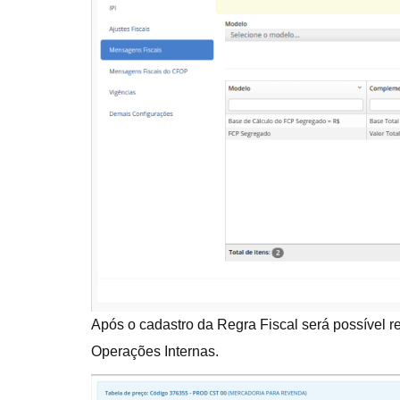
Após o cadastro da Regra Fiscal será possível 
Operações Internas.