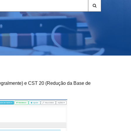
Integralmente) e CST 20 (Redução da Base de