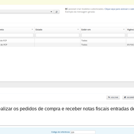
realizar os pedidos de compra e receber notas fiscais entrad