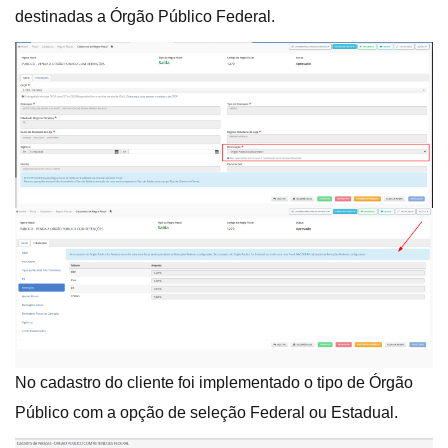
destinadas a Órgão Público Federal.
No cadastro do cliente foi implementado o tipo de Órgão
Público com a opção de seleção Federal ou Estadual.