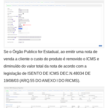
Se o Órgão Publico for Estadual, ao emitir uma nota de
venda a cliente o custo do produto é removido o ICMS e
diminuído do valor total da nota de acordo com a
legislação de ISENTO DE ICMS DEC.N.48034 DE
19/08/03 (ARQ.55 DO ANEXO I DO RICMS).