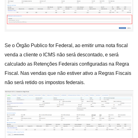
Se o Órgão Publico for Federal, ao emitir uma nota fiscal
venda a cliente o ICMS não será descontado, e será
calculado as Retenções Federais configuradas na Regra
Fiscal. Nas vendas que não estiver ativo a Regras Fiscais
não será retido os impostos federais.