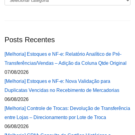
Posts Recentes
[Melhoria] Estoques e NF-e: Relatório Analítico de Pré-
Transferências/Vendas – Adição da Coluna Qtde Original
07/08/2026
[Melhoria] Estoques e NF-e: Nova Validação para
Duplicatas Vencidas no Recebimento de Mercadorias
06/08/2026
[Melhoria] Controle de Trocas: Devolução de Transferência
entre Lojas – Direcionamento por Lote de Troca
06/08/2026