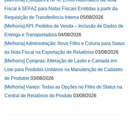
Fiscal à SEFAZ para Notas Fiscais Emitidas a partir da
Requisição de Transferência Interna
05/08/2026
[Melhoria] API: Pedidos de Venda – Inclusão de Dados de
Entrega e Transportadora
04/08/2026
[Melhoria] Administração: Novo Filtro e Coluna para Status
da Nota Fiscal na Exportação de Relatórios
03/08/2026
[Melhoria] Compras: Alteração de Lastro e Camada em
Lote para Produtos Unitários na Manutenção de Cadastro
de Produtos
03/08/2026
[Melhoria] Varejo: Todas as Opções no Filtro de Status na
Central de Relatórios do Produto
03/08/2026