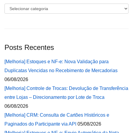
Categorias
Posts Recentes
[Melhoria] Estoques e NF-e: Nova Validação para
Duplicatas Vencidas no Recebimento de Mercadorias
06/08/2026
[Melhoria] Controle de Trocas: Devolução de Transferência
entre Lojas – Direcionamento por Lote de Troca
06/08/2026
[Melhoria] CRM: Consulta de Cartões Históricos e
Paginados do Participante via API
05/08/2026
[Melhoria] Estoques e NF-e: Envio Automático da Nota