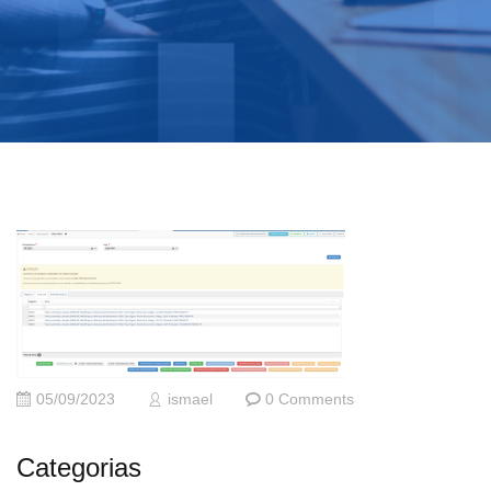
05/09/2023
ismael
0 Comments
Categorias