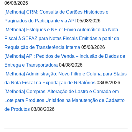
06/08/2026
[Melhoria] CRM: Consulta de Cartões Históricos e
Paginados do Participante via API
05/08/2026
[Melhoria] Estoques e NF-e: Envio Automático da Nota
Fiscal à SEFAZ para Notas Fiscais Emitidas a partir da
Requisição de Transferência Interna
05/08/2026
[Melhoria] API: Pedidos de Venda – Inclusão de Dados de
Entrega e Transportadora
04/08/2026
[Melhoria] Administração: Novo Filtro e Coluna para Status
da Nota Fiscal na Exportação de Relatórios
03/08/2026
[Melhoria] Compras: Alteração de Lastro e Camada em
Lote para Produtos Unitários na Manutenção de Cadastro
de Produtos
03/08/2026