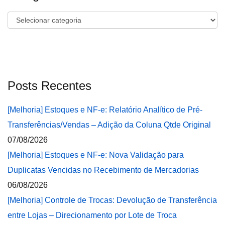
Categorias
Posts Recentes
[Melhoria] Estoques e NF-e: Relatório Analítico de Pré-
Transferências/Vendas – Adição da Coluna Qtde Original
07/08/2026
[Melhoria] Estoques e NF-e: Nova Validação para
Duplicatas Vencidas no Recebimento de Mercadorias
06/08/2026
[Melhoria] Controle de Trocas: Devolução de Transferência
entre Lojas – Direcionamento por Lote de Troca