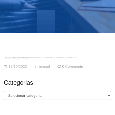
13/10/2022
ismael
0 Comments
Categorias
Categorias