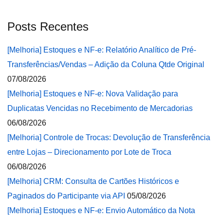
Posts Recentes
[Melhoria] Estoques e NF-e: Relatório Analítico de Pré-
Transferências/Vendas – Adição da Coluna Qtde Original
07/08/2026
[Melhoria] Estoques e NF-e: Nova Validação para
Duplicatas Vencidas no Recebimento de Mercadorias
06/08/2026
[Melhoria] Controle de Trocas: Devolução de Transferência
entre Lojas – Direcionamento por Lote de Troca
06/08/2026
[Melhoria] CRM: Consulta de Cartões Históricos e
Paginados do Participante via API
05/08/2026
[Melhoria] Estoques e NF-e: Envio Automático da Nota