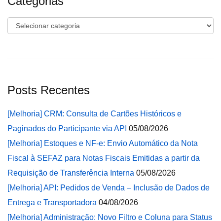
Categorias
Categorias
Posts Recentes
[Melhoria] CRM: Consulta de Cartões Históricos e
Paginados do Participante via API
05/08/2026
[Melhoria] Estoques e NF-e: Envio Automático da Nota
Fiscal à SEFAZ para Notas Fiscais Emitidas a partir da
Requisição de Transferência Interna
05/08/2026
[Melhoria] API: Pedidos de Venda – Inclusão de Dados de
Entrega e Transportadora
04/08/2026
[Melhoria] Administração: Novo Filtro e Coluna para Status