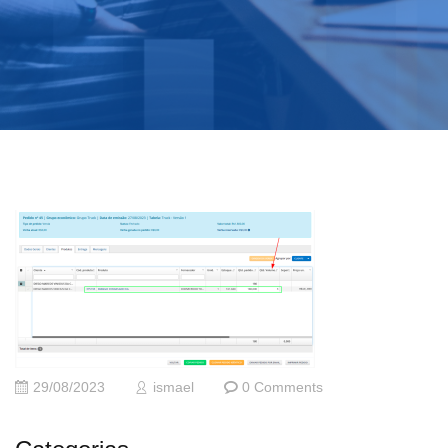
29/08/2023
ismael
0 Comments