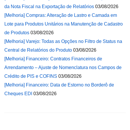
da Nota Fiscal na Exportação de Relatórios
03/08/2026
[Melhoria] Compras: Alteração de Lastro e Camada em
Lote para Produtos Unitários na Manutenção de Cadastro
de Produtos
03/08/2026
[Melhoria] Varejo: Todas as Opções no Filtro de Status na
Central de Relatórios do Produto
03/08/2026
[Melhoria] Financeiro: Contratos Financeiros de
Arrendamento – Ajuste de Nomenclatura nos Campos de
Crédito de PIS e COFINS
03/08/2026
[Melhoria] Financeiro: Data de Estorno no Borderô de
Cheques EDI
03/08/2026