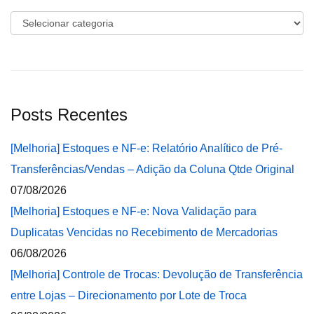
Categorias
Posts Recentes
[Melhoria] Estoques e NF-e: Relatório Analítico de Pré-
Transferências/Vendas – Adição da Coluna Qtde Original
07/08/2026
[Melhoria] Estoques e NF-e: Nova Validação para
Duplicatas Vencidas no Recebimento de Mercadorias
06/08/2026
[Melhoria] Controle de Trocas: Devolução de Transferência
entre Lojas – Direcionamento por Lote de Troca