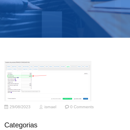
29/08/2023
ismael
0 Comments
Categorias