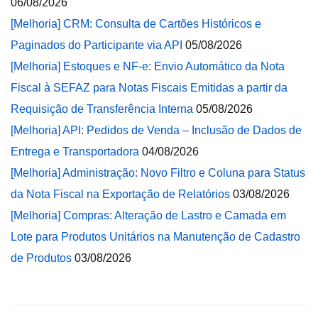
06/08/2026
[Melhoria] CRM: Consulta de Cartões Históricos e
Paginados do Participante via API
05/08/2026
[Melhoria] Estoques e NF-e: Envio Automático da Nota
Fiscal à SEFAZ para Notas Fiscais Emitidas a partir da
Requisição de Transferência Interna
05/08/2026
[Melhoria] API: Pedidos de Venda – Inclusão de Dados de
Entrega e Transportadora
04/08/2026
[Melhoria] Administração: Novo Filtro e Coluna para Status
da Nota Fiscal na Exportação de Relatórios
03/08/2026
[Melhoria] Compras: Alteração de Lastro e Camada em
Lote para Produtos Unitários na Manutenção de Cadastro
de Produtos
03/08/2026