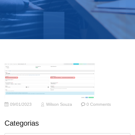
09/01/2023
Wilson Souza
0 Comments
Categorias