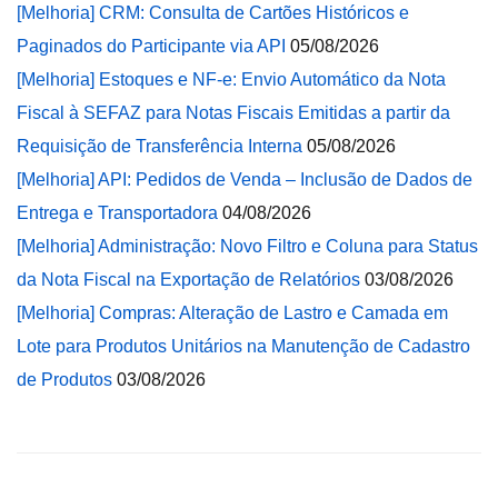
[Melhoria] CRM: Consulta de Cartões Históricos e
Paginados do Participante via API
05/08/2026
[Melhoria] Estoques e NF-e: Envio Automático da Nota
Fiscal à SEFAZ para Notas Fiscais Emitidas a partir da
Requisição de Transferência Interna
05/08/2026
[Melhoria] API: Pedidos de Venda – Inclusão de Dados de
Entrega e Transportadora
04/08/2026
[Melhoria] Administração: Novo Filtro e Coluna para Status
da Nota Fiscal na Exportação de Relatórios
03/08/2026
[Melhoria] Compras: Alteração de Lastro e Camada em
Lote para Produtos Unitários na Manutenção de Cadastro
de Produtos
03/08/2026