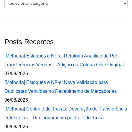
Categorias
Posts Recentes
[Melhoria] Estoques e NF-e: Relatório Analítico de Pré-
Transferências/Vendas – Adição da Coluna Qtde Original
07/08/2026
[Melhoria] Estoques e NF-e: Nova Validação para
Duplicatas Vencidas no Recebimento de Mercadorias
06/08/2026
[Melhoria] Controle de Trocas: Devolução de Transferência
entre Lojas – Direcionamento por Lote de Troca
06/08/2026