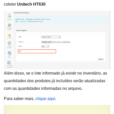
coletor
Unitech HT630
Além disso, se o lote informado já existir no inventário, as
quantidades dos produtos já incluídos serão atualizadas
com as quantidades informadas no arquivo.
Para saber mais,
clique aqui
.