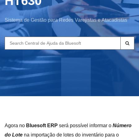
HT630
Sistema de Gestão para Redes Varejistas e Atacadistas
Search
for:
Agora no
Bluesoft ERP
será possível informar o
Número
do Lote
na importação de lotes do inventário para o