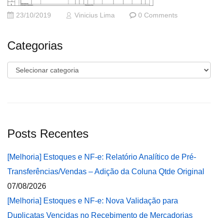
23/10/2019
Vinicius Lima
0 Comments
Categorias
Categorias
Posts Recentes
[Melhoria] Estoques e NF-e: Relatório Analítico de Pré-
Transferências/Vendas – Adição da Coluna Qtde Original
07/08/2026
[Melhoria] Estoques e NF-e: Nova Validação para
Duplicatas Vencidas no Recebimento de Mercadorias