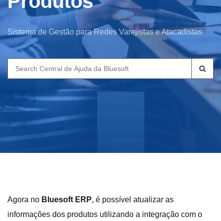
Produtos
Sistema de Gestão para Redes Varejistas e Atacadistas
Search
for:
Agora no
Bluesoft ERP
, é possível atualizar as
informações dos produtos utilizando a integração com o