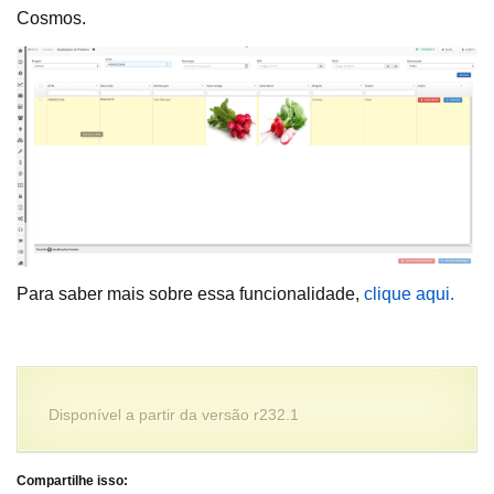
Cosmos.
Para saber mais sobre essa funcionalidade,
clique aqui.
Disponível a partir da versão r232.1
Compartilhe isso: