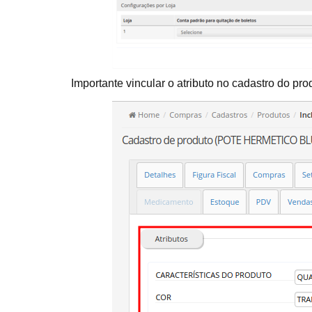
Importante vincular o atributo no cadastro do pro