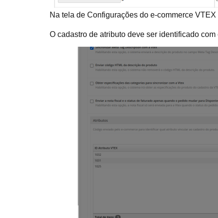
Na tela de Configurações do e-commerce VTEX co
O cadastro de atributo deve ser identificado co