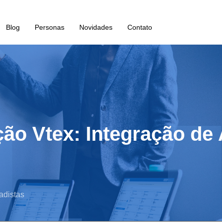
Blog
Personas
Novidades
Contato
ção Vtex: Integração de
adistas