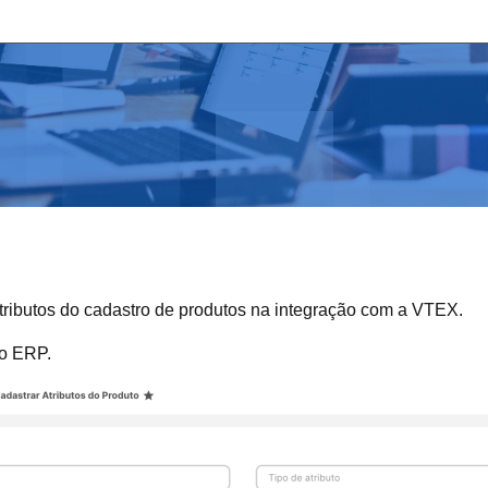
 atributos do cadastro de produtos na integração com a VTEX.
no ERP.