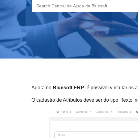
Search
for:
Agora no
Bluesoft ERP
, é possível vincular os
O cadastro de Atributos deve ser do tipo ‘Texto’ 