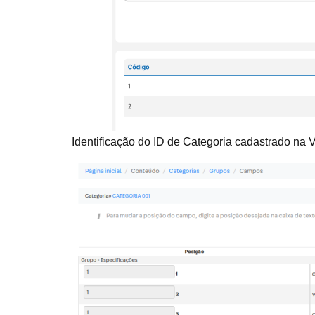
Identificação do ID de Categoria cadastrado na