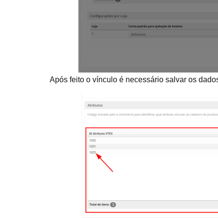
Após feito o vínculo é necessário salvar os dado