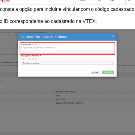
nsta a opção para incluir e vincular com o código cadastrado
m o ID correspondente ao cadastrado na VTEX.