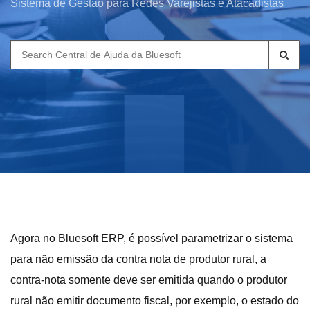
Sistema de Gestão para Redes Varejistas e Atacadistas
Search
for:
Agora no Bluesoft ERP, é possível parametrizar o sistema
para não emissão da contra nota de produtor rural, a
contra-nota somente deve ser emitida quando o produtor
rural não emitir documento fiscal, por exemplo, o estado do