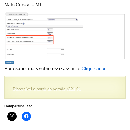
Mato Grosso – MT.
Para saber mais sobre esse assunto,
Clique aqui
.
Disponível a partir da versão r221.01
Compartilhe isso: