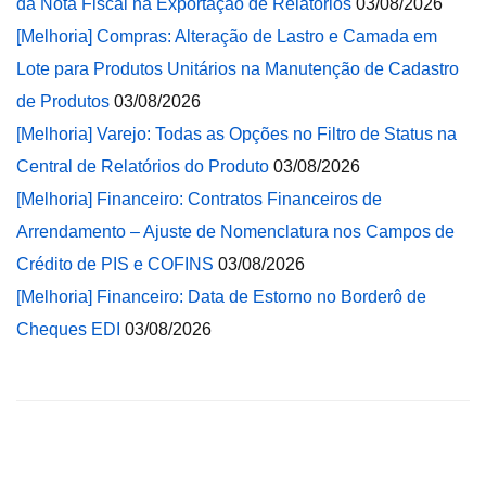
da Nota Fiscal na Exportação de Relatórios
03/08/2026
[Melhoria] Compras: Alteração de Lastro e Camada em
Lote para Produtos Unitários na Manutenção de Cadastro
de Produtos
03/08/2026
[Melhoria] Varejo: Todas as Opções no Filtro de Status na
Central de Relatórios do Produto
03/08/2026
[Melhoria] Financeiro: Contratos Financeiros de
Arrendamento – Ajuste de Nomenclatura nos Campos de
Crédito de PIS e COFINS
03/08/2026
[Melhoria] Financeiro: Data de Estorno no Borderô de
Cheques EDI
03/08/2026