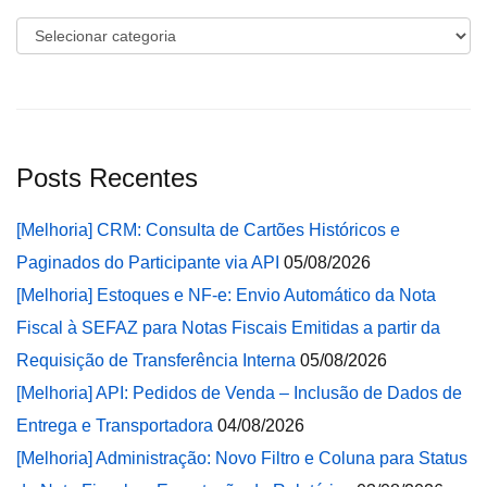
Categorias
Posts Recentes
[Melhoria] CRM: Consulta de Cartões Históricos e
Paginados do Participante via API
05/08/2026
[Melhoria] Estoques e NF-e: Envio Automático da Nota
Fiscal à SEFAZ para Notas Fiscais Emitidas a partir da
Requisição de Transferência Interna
05/08/2026
[Melhoria] API: Pedidos de Venda – Inclusão de Dados de
Entrega e Transportadora
04/08/2026
[Melhoria] Administração: Novo Filtro e Coluna para Status