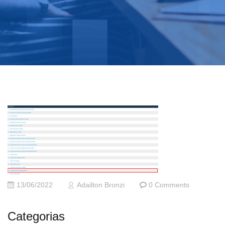
13/06/2022
Adailton Bronzi
0 Comments
Categorias