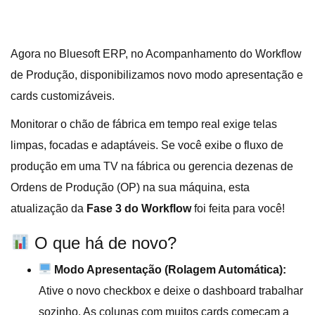
Agora no Bluesoft ERP, no Acompanhamento do Workflow
de Produção, disponibilizamos novo modo apresentação e
cards customizáveis.
Monitorar o chão de fábrica em tempo real exige telas
limpas, focadas e adaptáveis. Se você exibe o fluxo de
produção em uma TV na fábrica ou gerencia dezenas de
Ordens de Produção (OP) na sua máquina, esta
atualização da
Fase 3 do Workflow
foi feita para você!
O que há de novo?
Modo Apresentação (Rolagem Automática):
Ative o novo checkbox e deixe o dashboard trabalhar
sozinho. As colunas com muitos cards começam a