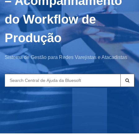
– Acompanhamento
do Workflow de
Produção
Sistema de Gestão para Redes Varejistas e Atacadistas
Search
for: