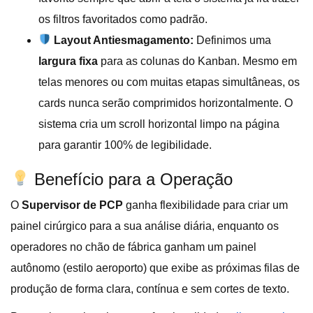
os filtros favoritados como padrão.
Layout Antiesmagamento:
Definimos uma
largura fixa
para as colunas do Kanban. Mesmo em
telas menores ou com muitas etapas simultâneas, os
cards nunca serão comprimidos horizontalmente. O
sistema cria um scroll horizontal limpo na página
para garantir 100% de legibilidade.
Benefício para a Operação
O
Supervisor de PCP
ganha flexibilidade para criar um
painel cirúrgico para a sua análise diária, enquanto os
operadores no chão de fábrica ganham um painel
autônomo (estilo aeroporto) que exibe as próximas filas de
produção de forma clara, contínua e sem cortes de texto.