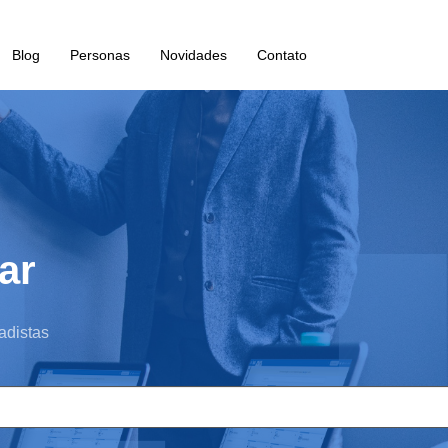
Blog
Personas
Novidades
Contato
ar
adistas