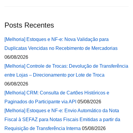
Posts Recentes
[Melhoria] Estoques e NF-e: Nova Validação para
Duplicatas Vencidas no Recebimento de Mercadorias
06/08/2026
[Melhoria] Controle de Trocas: Devolução de Transferência
entre Lojas – Direcionamento por Lote de Troca
06/08/2026
[Melhoria] CRM: Consulta de Cartões Históricos e
Paginados do Participante via API
05/08/2026
[Melhoria] Estoques e NF-e: Envio Automático da Nota
Fiscal à SEFAZ para Notas Fiscais Emitidas a partir da
Requisição de Transferência Interna
05/08/2026