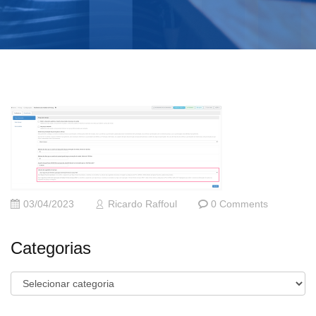
03/04/2023
Ricardo Raffoul
0 Comments
Categorias
Categorias