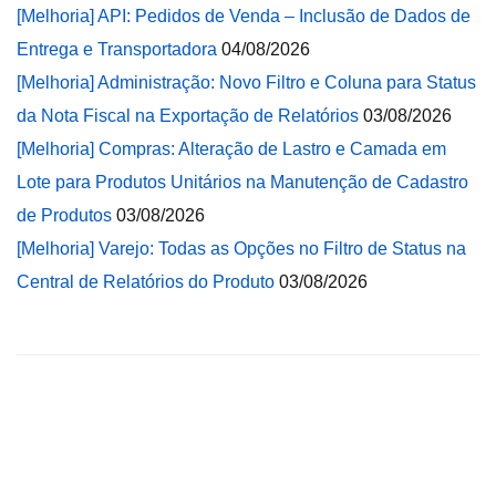
[Melhoria] API: Pedidos de Venda – Inclusão de Dados de
Entrega e Transportadora
04/08/2026
[Melhoria] Administração: Novo Filtro e Coluna para Status
da Nota Fiscal na Exportação de Relatórios
03/08/2026
[Melhoria] Compras: Alteração de Lastro e Camada em
Lote para Produtos Unitários na Manutenção de Cadastro
de Produtos
03/08/2026
[Melhoria] Varejo: Todas as Opções no Filtro de Status na
Central de Relatórios do Produto
03/08/2026