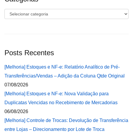
Categorias
Posts Recentes
[Melhoria] Estoques e NF-e: Relatório Analítico de Pré-
Transferências/Vendas – Adição da Coluna Qtde Original
07/08/2026
[Melhoria] Estoques e NF-e: Nova Validação para
Duplicatas Vencidas no Recebimento de Mercadorias
06/08/2026
[Melhoria] Controle de Trocas: Devolução de Transferência
entre Lojas – Direcionamento por Lote de Troca