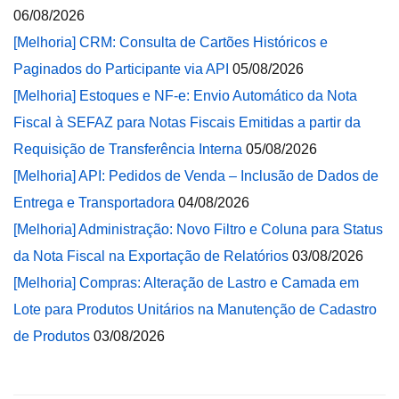
06/08/2026
[Melhoria] CRM: Consulta de Cartões Históricos e
Paginados do Participante via API
05/08/2026
[Melhoria] Estoques e NF-e: Envio Automático da Nota
Fiscal à SEFAZ para Notas Fiscais Emitidas a partir da
Requisição de Transferência Interna
05/08/2026
[Melhoria] API: Pedidos de Venda – Inclusão de Dados de
Entrega e Transportadora
04/08/2026
[Melhoria] Administração: Novo Filtro e Coluna para Status
da Nota Fiscal na Exportação de Relatórios
03/08/2026
[Melhoria] Compras: Alteração de Lastro e Camada em
Lote para Produtos Unitários na Manutenção de Cadastro
de Produtos
03/08/2026