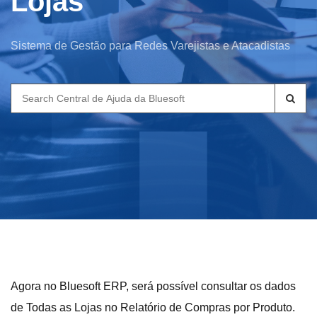
Lojas
Sistema de Gestão para Redes Varejistas e Atacadistas
Search
for:
Agora no Bluesoft ERP, será possível consultar os dados
de Todas as Lojas no Relatório de Compras por Produto.