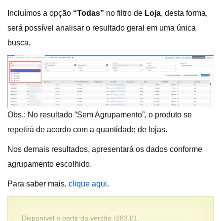
Incluímos a opção
“Todas”
no filtro de
Loja
, desta forma,
será possível analisar o resultado geral em uma única
busca.
Obs.: No resultado “Sem Agrupamento”, o produto se
repetirá de acordo com a quantidade de lojas.
Nos demais resultados, apresentará os dados conforme
agrupamento escolhido.
Para saber mais,
clique aqui
.
Disponível a partir da versão r283.01.