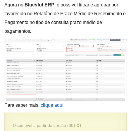
Agora no
Bluesfot ERP
, é possível filtrar e agrupar por
favorecido no Relatório de Prazo Médio de Recebimento e
Pagamento no tipo de consulta prazo médio de
pagamentos
.
Para saber mais,
clique aqui
.
Disponível a partir da versão r301.01.