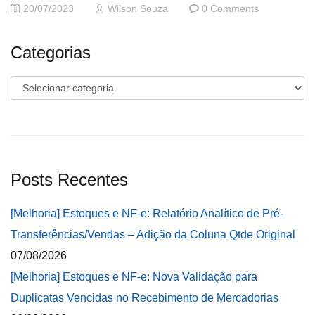
20/07/2023
Wilson Souza
0 Comments
Categorias
Categorias
Posts Recentes
[Melhoria] Estoques e NF-e: Relatório Analítico de Pré-
Transferências/Vendas – Adição da Coluna Qtde Original
07/08/2026
[Melhoria] Estoques e NF-e: Nova Validação para
Duplicatas Vencidas no Recebimento de Mercadorias