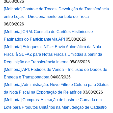
06/08/2026
[Melhoria] Controle de Trocas: Devolução de Transferência
entre Lojas – Direcionamento por Lote de Troca
06/08/2026
[Melhoria] CRM: Consulta de Cartões Históricos e
Paginados do Participante via API
05/08/2026
[Melhoria] Estoques e NF-e: Envio Automático da Nota
Fiscal à SEFAZ para Notas Fiscais Emitidas a partir da
Requisição de Transferência Interna
05/08/2026
[Melhoria] API: Pedidos de Venda – Inclusão de Dados de
Entrega e Transportadora
04/08/2026
[Melhoria] Administração: Novo Filtro e Coluna para Status
da Nota Fiscal na Exportação de Relatórios
03/08/2026
[Melhoria] Compras: Alteração de Lastro e Camada em
Lote para Produtos Unitários na Manutenção de Cadastro