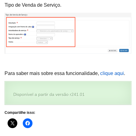
Tipo de Venda de Serviço.
Para saber mais sobre essa funcionalidade,
clique aqui
.
Disponível a partir da versão r241.01
Compartilhe isso: