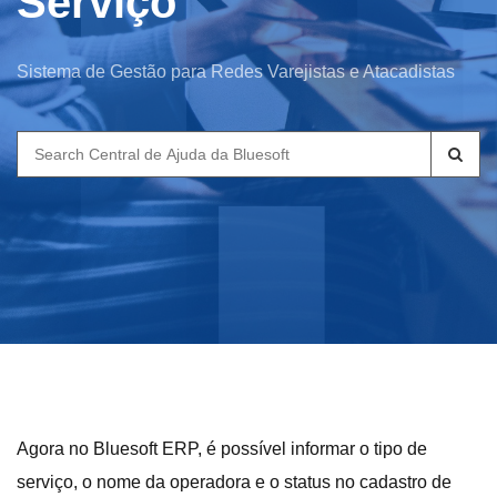
Serviço
Sistema de Gestão para Redes Varejistas e Atacadistas
Search
for:
Agora no Bluesoft ERP, é possível informar o tipo de
serviço, o nome da operadora e o status no cadastro de