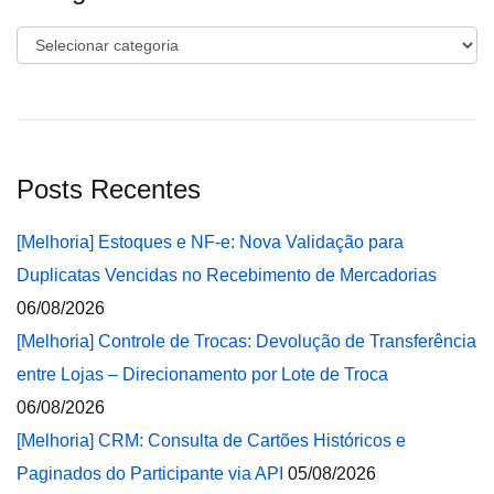
Categorias
Posts Recentes
[Melhoria] Estoques e NF-e: Nova Validação para
Duplicatas Vencidas no Recebimento de Mercadorias
06/08/2026
[Melhoria] Controle de Trocas: Devolução de Transferência
entre Lojas – Direcionamento por Lote de Troca
06/08/2026
[Melhoria] CRM: Consulta de Cartões Históricos e
Paginados do Participante via API
05/08/2026