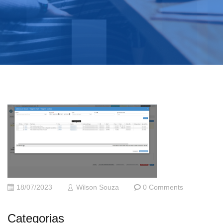
18/07/2023
Wilson Souza
0 Comments
Categorias