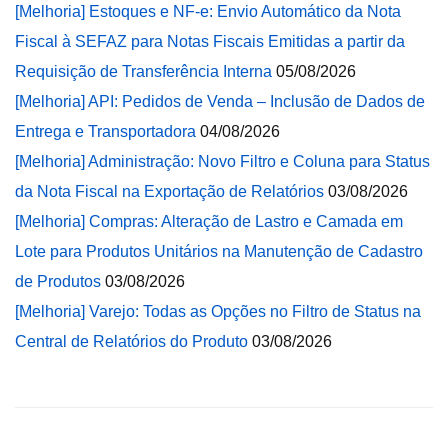
[Melhoria] Estoques e NF-e: Envio Automático da Nota
Fiscal à SEFAZ para Notas Fiscais Emitidas a partir da
Requisição de Transferência Interna
05/08/2026
[Melhoria] API: Pedidos de Venda – Inclusão de Dados de
Entrega e Transportadora
04/08/2026
[Melhoria] Administração: Novo Filtro e Coluna para Status
da Nota Fiscal na Exportação de Relatórios
03/08/2026
[Melhoria] Compras: Alteração de Lastro e Camada em
Lote para Produtos Unitários na Manutenção de Cadastro
de Produtos
03/08/2026
[Melhoria] Varejo: Todas as Opções no Filtro de Status na
Central de Relatórios do Produto
03/08/2026