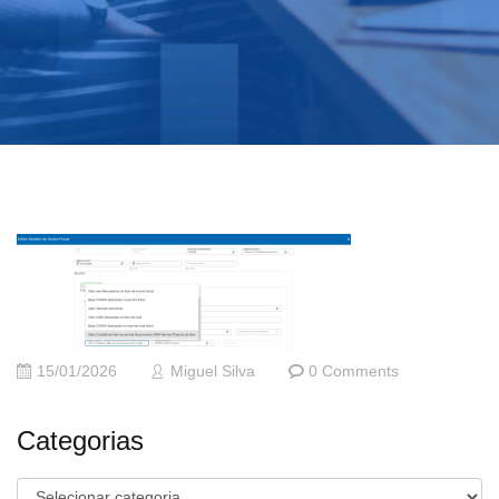
15/01/2026
Miguel Silva
0 Comments
Categorias
Categorias