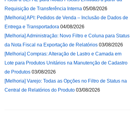
Requisição de Transferência Interna
05/08/2026
[Melhoria] API: Pedidos de Venda – Inclusão de Dados de
Entrega e Transportadora
04/08/2026
[Melhoria] Administração: Novo Filtro e Coluna para Status
da Nota Fiscal na Exportação de Relatórios
03/08/2026
[Melhoria] Compras: Alteração de Lastro e Camada em
Lote para Produtos Unitários na Manutenção de Cadastro
de Produtos
03/08/2026
[Melhoria] Varejo: Todas as Opções no Filtro de Status na
Central de Relatórios do Produto
03/08/2026