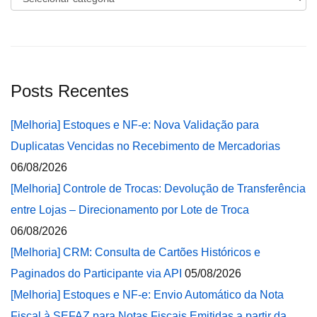
Posts Recentes
[Melhoria] Estoques e NF-e: Nova Validação para
Duplicatas Vencidas no Recebimento de Mercadorias
06/08/2026
[Melhoria] Controle de Trocas: Devolução de Transferência
entre Lojas – Direcionamento por Lote de Troca
06/08/2026
[Melhoria] CRM: Consulta de Cartões Históricos e
Paginados do Participante via API
05/08/2026
[Melhoria] Estoques e NF-e: Envio Automático da Nota
Fiscal à SEFAZ para Notas Fiscais Emitidas a partir da