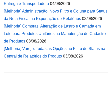
Entrega e Transportadora
04/08/2026
[Melhoria] Administração: Novo Filtro e Coluna para Status
da Nota Fiscal na Exportação de Relatórios
03/08/2026
[Melhoria] Compras: Alteração de Lastro e Camada em
Lote para Produtos Unitários na Manutenção de Cadastro
de Produtos
03/08/2026
[Melhoria] Varejo: Todas as Opções no Filtro de Status na
Central de Relatórios do Produto
03/08/2026