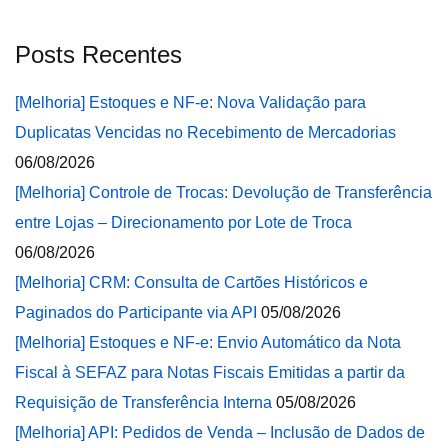
Posts Recentes
[Melhoria] Estoques e NF-e: Nova Validação para
Duplicatas Vencidas no Recebimento de Mercadorias
06/08/2026
[Melhoria] Controle de Trocas: Devolução de Transferência
entre Lojas – Direcionamento por Lote de Troca
06/08/2026
[Melhoria] CRM: Consulta de Cartões Históricos e
Paginados do Participante via API
05/08/2026
[Melhoria] Estoques e NF-e: Envio Automático da Nota
Fiscal à SEFAZ para Notas Fiscais Emitidas a partir da
Requisição de Transferência Interna
05/08/2026
[Melhoria] API: Pedidos de Venda – Inclusão de Dados de