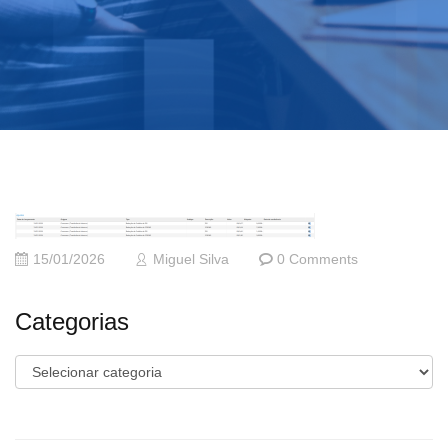
15/01/2026
Miguel Silva
0 Comments
Categorias
Categorias