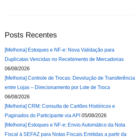
Posts Recentes
[Melhoria] Estoques e NF-e: Nova Validação para
Duplicatas Vencidas no Recebimento de Mercadorias
06/08/2026
[Melhoria] Controle de Trocas: Devolução de Transferência
entre Lojas – Direcionamento por Lote de Troca
06/08/2026
[Melhoria] CRM: Consulta de Cartões Históricos e
Paginados do Participante via API
05/08/2026
[Melhoria] Estoques e NF-e: Envio Automático da Nota
Fiscal à SEFAZ para Notas Fiscais Emitidas a partir da