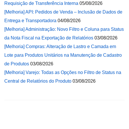
Requisição de Transferência Interna
05/08/2026
[Melhoria] API: Pedidos de Venda – Inclusão de Dados de
Entrega e Transportadora
04/08/2026
[Melhoria] Administração: Novo Filtro e Coluna para Status
da Nota Fiscal na Exportação de Relatórios
03/08/2026
[Melhoria] Compras: Alteração de Lastro e Camada em
Lote para Produtos Unitários na Manutenção de Cadastro
de Produtos
03/08/2026
[Melhoria] Varejo: Todas as Opções no Filtro de Status na
Central de Relatórios do Produto
03/08/2026