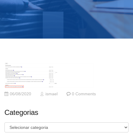
06/08/2020
ismael
0 Comments
Categorias
Categorias