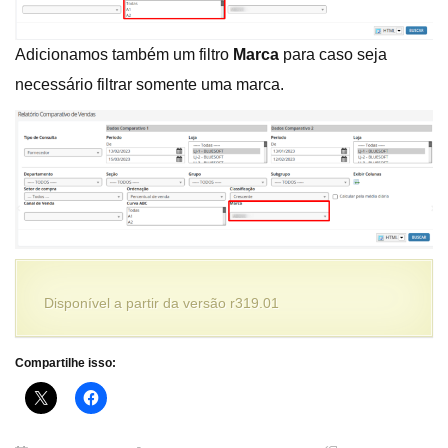
Adicionamos também um filtro
Marca
para caso seja
necessário filtrar somente uma marca.
Disponível a partir da versão r319.01
Compartilhe isso: