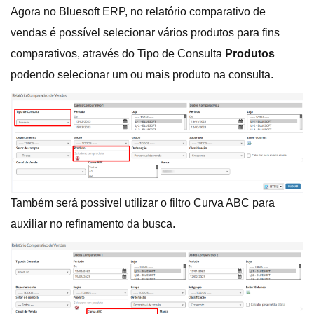
Agora no Bluesoft ERP, no relatório comparativo de
vendas é possível selecionar vários produtos para fins
comparativos, através do Tipo de Consulta
Produtos
podendo selecionar um ou mais produto na consulta.
Também será possivel utilizar o filtro Curva ABC para
auxiliar no refinamento da busca.