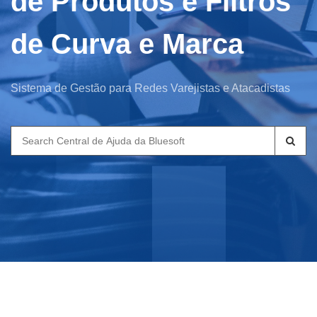
de Produtos e Filtros
de Curva e Marca
Sistema de Gestão para Redes Varejistas e Atacadistas
Search
for: