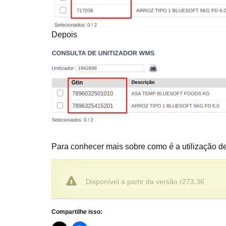
Depois
Para conhecer mais sobre como é a utilização d
Disponível a partir da versão r273.36
Compartilhe isso: