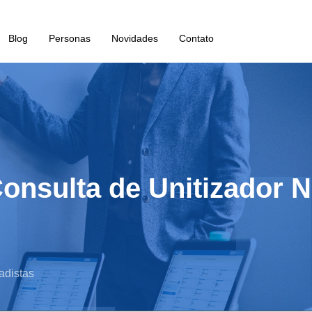
Blog
Personas
Novidades
Contato
Consulta de Unitizador
adistas