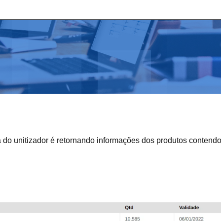
lta do unitizador é retornando informações dos produtos conten