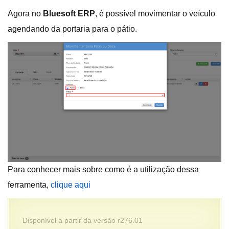
Agora no
Bluesoft ERP
, é possível movimentar o veículo
agendando da portaria para o pátio.
Para conhecer mais sobre como é a utilização dessa
ferramenta,
clique aqui
Disponível a partir da versão r276.01