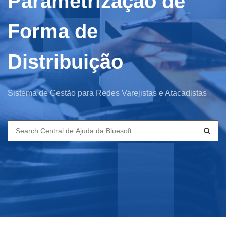
Parametrização de
Forma de
Distribuição
Sistema de Gestão para Redes Varejistas e Atacadistas
Search
for: