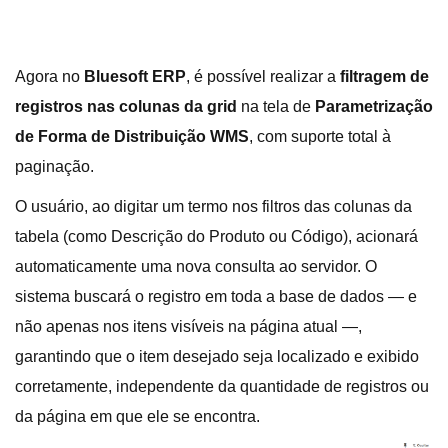
Agora no
Bluesoft ERP
, é possível realizar a
filtragem de
registros nas colunas da grid
na tela de
Parametrização
de Forma de Distribuição WMS
, com suporte total à
paginação.
O usuário, ao digitar um termo nos filtros das colunas da
tabela (como Descrição do Produto ou Código), acionará
automaticamente uma nova consulta ao servidor. O
sistema buscará o registro em toda a base de dados — e
não apenas nos itens visíveis na página atual —,
garantindo que o item desejado seja localizado e exibido
corretamente, independente da quantidade de registros ou
da página em que ele se encontra.