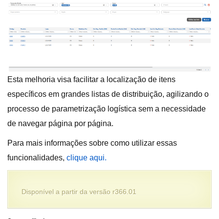
Esta melhoria visa facilitar a localização de itens
específicos em grandes listas de distribuição, agilizando o
processo de parametrização logística sem a necessidade
de navegar página por página.
Para mais informações sobre como utilizar essas
funcionalidades,
clique aqui.
Disponível a partir da versão r366.01